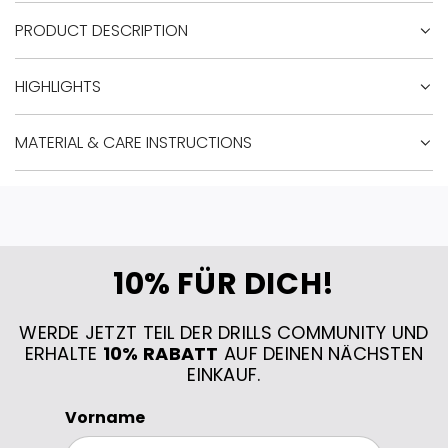
.
PRODUCT DESCRIPTION
.
.
HIGHLIGHTS
MATERIAL & CARE INSTRUCTIONS
10% FÜR DICH!
WERDE JETZT TEIL DER DRILLS COMMUNITY UND
ERHALTE
10% RABATT
AUF DEINEN NÄCHSTEN
EINKAUF.
Vorname