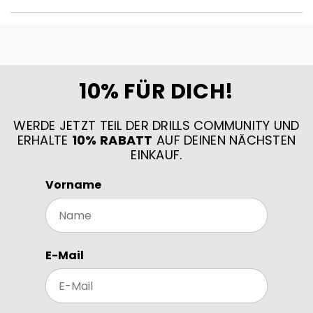
10% FÜR DICH!
WERDE JETZT TEIL DER DRILLS COMMUNITY UND
ERHALTE
10% RABATT
AUF DEINEN NÄCHSTEN
EINKAUF.
Vorname
E-Mail