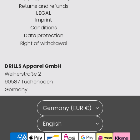
Returns and refunds
LEGAL
Imprint
Conditions
Data protection
Right of withdrawal
DRILLS Apparel GmbH
Weiherstraße 2
90587 Tuchenbach
Germany
Germany (EUR €)
English