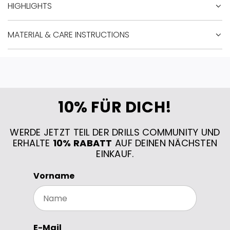
HIGHLIGHTS
MATERIAL & CARE INSTRUCTIONS
10% FÜR DICH!
WERDE JETZT TEIL DER DRILLS COMMUNITY UND
ERHALTE
10% RABATT
AUF DEINEN NÄCHSTEN
EINKAUF.
Vorname
E-Mail