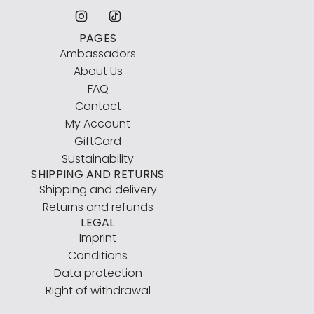
PAGES
Ambassadors
About Us
FAQ
Contact
My Account
GiftCard
Sustainability
SHIPPING AND RETURNS
Shipping and delivery
Returns and refunds
LEGAL
Imprint
Conditions
Data protection
Right of withdrawal